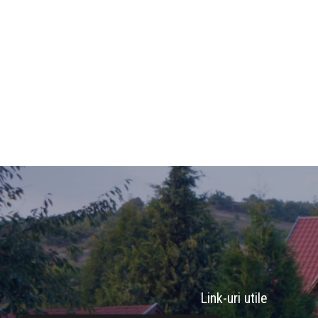
Link-uri utile