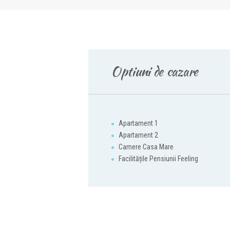
Optiuni de cazare
Apartament 1
Apartament 2
Camere Casa Mare
Facilitățile Pensiunii Feeling