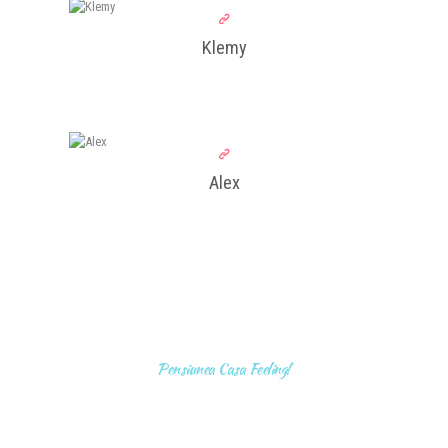
Klemy
Alex
PREZENTARE VIDEO
Pensiunea Casa Feeling!