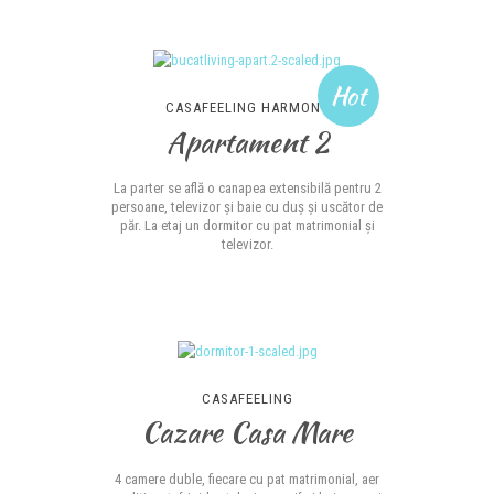
Hot
CASAFEELING HARMONY
Apartament 2
La parter se află o canapea extensibilă pentru 2
persoane, televizor și baie cu duș și uscător de
păr. La etaj un dormitor cu pat matrimonial și
televizor.
CASAFEELING
Cazare Casa Mare
4 camere duble, fiecare cu pat matrimonial, aer