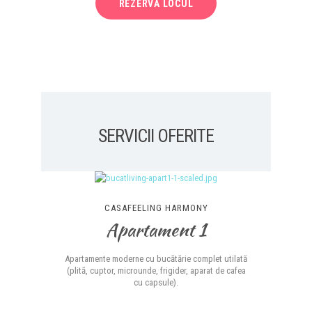
REZERVĂ LOCUL
SERVICII OFERITE
CASAFEELING HARMONY
Apartament 1
Apartamente moderne cu bucătărie complet utilată
(plită, cuptor, microunde, frigider, aparat de cafea
cu capsule).