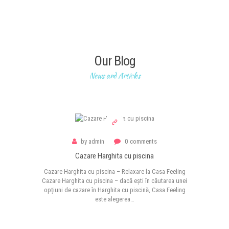
Our Blog
News and Articles
by
admin
0
comments
Cazare Harghita cu piscina
Cazare Harghita cu piscina – Relaxare la Casa Feeling
Cazare Harghita cu piscina – dacă ești în căutarea unei
opțiuni de cazare în Harghita cu piscină, Casa Feeling
este alegerea…